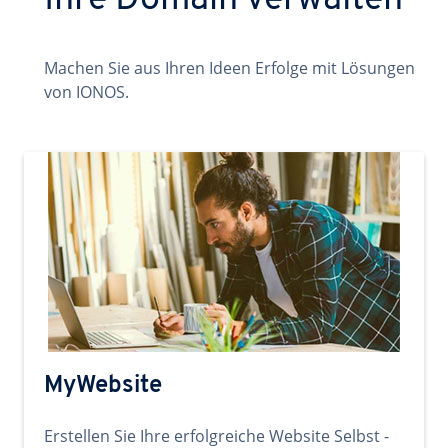
Ihre Domain verwalten
Machen Sie aus Ihren Ideen Erfolge mit Lösungen
von IONOS.
MyWebsite
Erstellen Sie Ihre erfolgreiche Website Selbst -