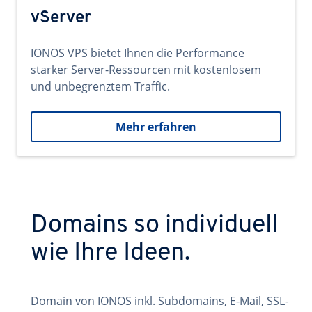
vServer
IONOS VPS bietet Ihnen die Performance
starker Server-Ressourcen mit kostenlosem
und unbegrenztem Traffic.
Mehr erfahren
Domains so individuell
wie Ihre Ideen.
Domain von IONOS inkl. Subdomains, E-Mail, SSL-