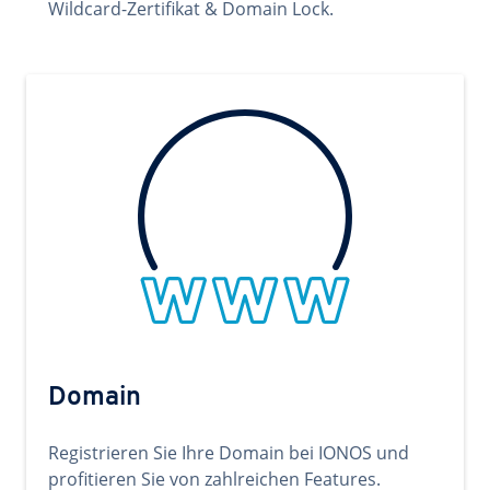
Wildcard-Zertifikat & Domain Lock.
Domain
Registrieren Sie Ihre Domain bei IONOS und
profitieren Sie von zahlreichen Features.