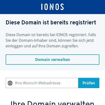
Diese Domain ist bereits registriert
Diese Domain ist bereits bei IONOS registriert. Falls
Sie der Domain-Inhaber sind, können Sie sich jetzt
einloggen und auf Ihre Domain zugreifen.
Domain verwalten
Ihre Wunsch-Webadresse
Prüfen