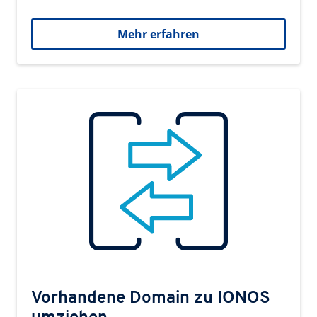
Mehr erfahren
Vorhandene Domain zu IONOS