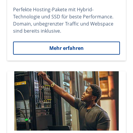
Perfekte Hosting-Pakete mit Hybrid-
Technologie und SSD für beste Performance.
Domain, unbegrenzter Traffic und Webspace
sind bereits inklusive.
Mehr erfahren