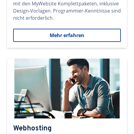
mit den MyWebsite Komplettpaketen, inklusive
Design-Vorlagen. Programmier-Kenntnisse sind
nicht erforderlich.
Mehr erfahren
Webhosting