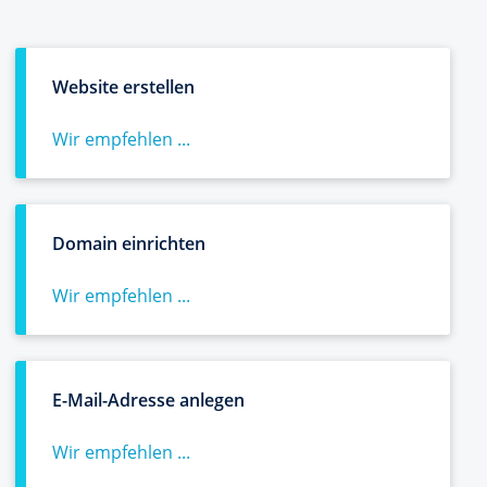
Website erstellen
Wir empfehlen ...
Domain einrichten
Wir empfehlen ...
E-Mail-Adresse anlegen
Wir empfehlen ...