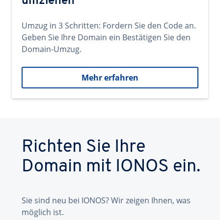
umziehen
Umzug in 3 Schritten: Fordern Sie den Code an.
Geben Sie Ihre Domain ein Bestätigen Sie den
Domain-Umzug.
Mehr erfahren
Richten Sie Ihre
Domain mit IONOS ein.
Sie sind neu bei IONOS? Wir zeigen Ihnen, was
möglich ist.